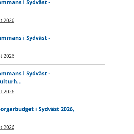
sammans i Sydväst -
t 2026
sammans i Sydväst -
t 2026
sammans i Sydväst -
Kulturh…
t 2026
borgarbudget i Sydväst 2026,
t 2026