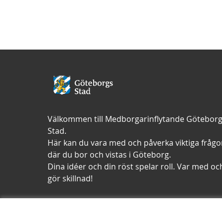
Välkommen till Medborgarinflytande Götebor
Stad.
Här kan du vara med och påverka viktiga frågo
där du bor och vistas i Göteborg.
Dina idéer och din röst spelar roll. Var med oc
gör skillnad!