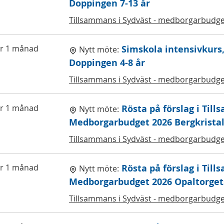
Doppingen 7-13 år
Tillsammans i Sydväst - medborgarbudge
r 1 månad
Simskola intensivkurs
Nytt möte:
Doppingen 4-8 år
Tillsammans i Sydväst - medborgarbudge
r 1 månad
Rösta på förslag i Till
Nytt möte:
Medborgarbudget 2026 Bergkrista
Tillsammans i Sydväst - medborgarbudge
r 1 månad
Rösta på förslag i Till
Nytt möte:
Medborgarbudget 2026 Opaltorget
Tillsammans i Sydväst - medborgarbudge