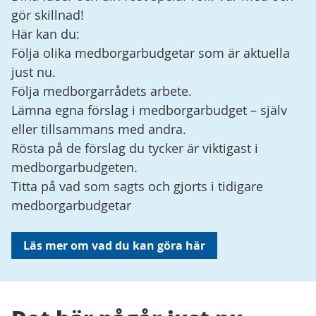
gör skillnad!
Här kan du:
Följa olika medborgarbudgetar som är aktuella
just nu.
Följa medborgarrådets arbete.
Lämna egna förslag i medborgarbudget – själv
eller tillsammans med andra.
Rösta på de förslag du tycker är viktigast i
medborgarbudgeten.
Titta på vad som sagts och gjorts i tidigare
medborgarbudgetar
Läs mer om vad du kan göra här