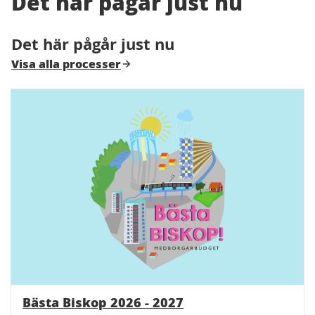
Det här pågår just nu
Det här pågår just nu
Visa alla processer
Bästa Biskop 2026 - 2027