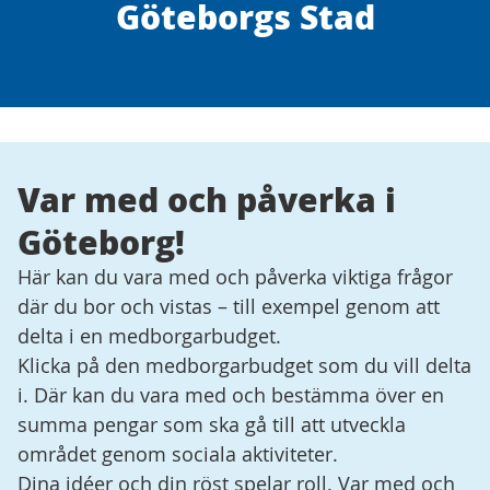
Göteborgs Stad
Var med och påverka i
Göteborg!
Här kan du vara med och påverka viktiga frågor
där du bor och vistas – till exempel genom att
delta i en medborgarbudget.
Klicka på den medborgarbudget som du vill delta
i. Där kan du vara med och bestämma över en
summa pengar som ska gå till att utveckla
området genom sociala aktiviteter.
Dina idéer och din röst spelar roll. Var med och