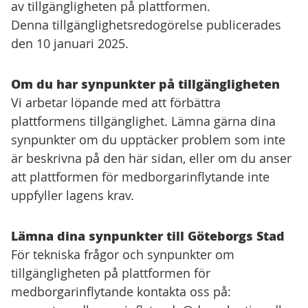
av tillgängligheten på plattformen.
Denna tillgänglighetsredogörelse publicerades
den 10 januari 2025.
Om du har synpunkter på tillgängligheten
Vi arbetar löpande med att förbättra
plattformens tillgänglighet. Lämna gärna dina
synpunkter om du upptäcker problem som inte
är beskrivna på den här sidan, eller om du anser
att plattformen för medborgarinflytande inte
uppfyller lagens krav.
Lämna dina synpunkter till Göteborgs Stad
För tekniska frågor och synpunkter om
tillgängligheten på plattformen för
medborgarinflytande kontakta oss på: