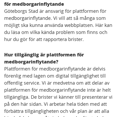
för medborgarinflytande
Göteborgs Stad är ansvarig för plattformen för
medborgarinflytande. Vi vill att så många som
möjligt ska kunna använda webbplatsen. Här kan
du läsa om vilka kända problem som finns och
hur du gör för att rapportera brister.
Hur tillgänglig är plattformen för
medborgarinflytande?
Plattformen för medborgarinflytande är delvis
förenlig med lagen om digital tillgänglighet till
offentlig service. Vi är medvetna om att delar av
plattformen för medborgarinflytande inte är helt
tillgängliga. De brister vi känner till presenterar vi
på den här sidan. Vi arbetar hela tiden med att
förbättra tillgängligheten och vår plan är att alla