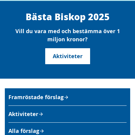
Bästa Biskop 2025
Vill du vara med och bestämma över 1
miljon kronor?
Aktiviteter
Framröstade förslag
Aktiviteter
Alla förslag