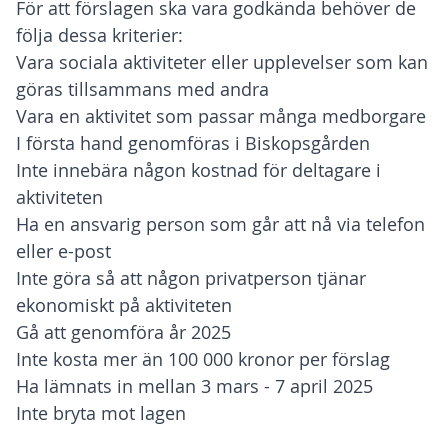
För att förslagen ska vara godkända behöver de
följa dessa kriterier:
Vara sociala aktiviteter eller upplevelser som kan
göras tillsammans med andra
Vara en aktivitet som passar många medborgare
I första hand genomföras i Biskopsgården
Inte innebära någon kostnad för deltagare i
aktiviteten
Ha en ansvarig person som går att nå via telefon
eller e-post
Inte göra så att någon privatperson tjänar
ekonomiskt på aktiviteten
Gå att genomföra år 2025
Inte kosta mer än 100 000 kronor per förslag
Ha lämnats in mellan 3 mars - 7 april 2025
Inte bryta mot lagen