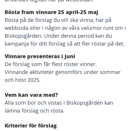
Rösta fram vinnare 25 april-25 maj
Rösta på de förslag du vill ska vinna, här på
webbsida eller i någon av våra valurnor runt om i
Biskopsgården. Under denna period kan du
kampanja för ditt förslag så att fler röstar på det.
Vinnare presenteras i juni
De förslag som får flest röster vinner.
Vinnande aktiviteter genomförs under sommar
och höst 2025.
Vem kan vara med?
Alla som bor och vistas i Biskopsgården kan
lämna förslag och rösta.
Kriterier för förslag