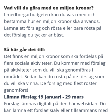
Vad vill du göra med en miljon kronor?
I medborgarbudgeten kan du vara med och
bestämma hur en miljon kronor ska används.
Lämna ett förslag och rösta eller bara rösta på
det förslag du tycker är bäst.
Så här går det till:
Det finns en miljon kronor som ska fördelas på
flera sociala aktiviteter. Du kommer med förslag
på aktiviteter som du vill ska genomföras i
området. Sedan kan du rösta på de förslag som
du vill ska vinna. De förslag med flest röster
genomförs!
Lämna förslag 19 januari - 29 mars
Förslag lämnas digitalt på den här websidan. Du
kan lämna ett förslag själv eller tillsammans med