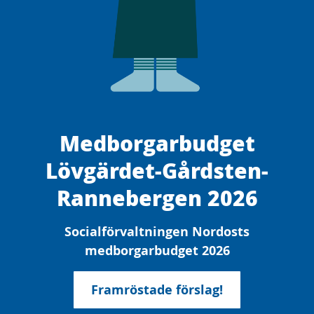
Medborgarbudget
Lövgärdet-Gårdsten-
Rannebergen 2026
Socialförvaltningen Nordosts
medborgarbudget 2026
Framröstade förslag!