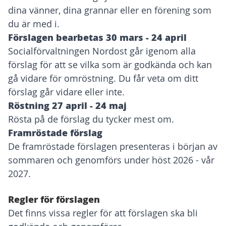
dina vänner, dina grannar eller en förening som
du är med i.
Förslagen bearbetas 30 mars - 24 april
Socialförvaltningen Nordost går igenom alla
förslag för att se vilka som är godkända och kan
gå vidare för omröstning. Du får veta om ditt
förslag går vidare eller inte.
Röstning 27 april - 24 maj
Rösta
på de förslag du tycker mest om.
Framröstade förslag
De framröstade förslagen presenteras i början av
sommaren och genomförs under höst 2026 - vår
2027.
Regler för förslagen
Det finns vissa regler för att förslagen ska bli