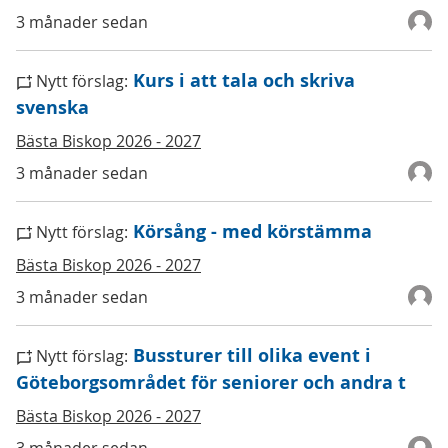
3 månader sedan
Kurs i att tala och skriva
Nytt förslag:
svenska
Bästa Biskop 2026 - 2027
3 månader sedan
Körsång - med körstämma
Nytt förslag:
Bästa Biskop 2026 - 2027
3 månader sedan
Bussturer till olika event i
Nytt förslag:
Göteborgsområdet för seniorer och andra t
Bästa Biskop 2026 - 2027