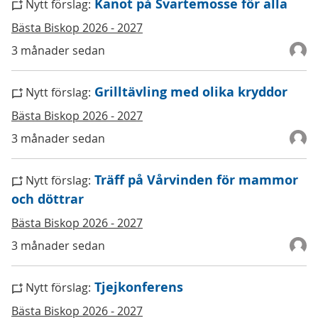
Kanot på Svartemosse för alla
Nytt förslag:
Bästa Biskop 2026 - 2027
3 månader sedan
Grilltävling med olika kryddor
Nytt förslag:
Bästa Biskop 2026 - 2027
3 månader sedan
Träff på Vårvinden för mammor
Nytt förslag:
och döttrar
Bästa Biskop 2026 - 2027
3 månader sedan
Tjejkonferens
Nytt förslag:
Bästa Biskop 2026 - 2027