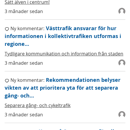
Sätt älven i centrum!
3 månader sedan
Västtrafik ansvarar för hur
Ny kommentar:
informationen i kollektivtrafiken utformas i
regione…
Tydligare kommunikation och information från staden
3 månader sedan
Rekommendationen belyser
Ny kommentar:
vikten av att prioritera yta för att separera
gång- och…
Separera gång- och cykeltrafik
3 månader sedan