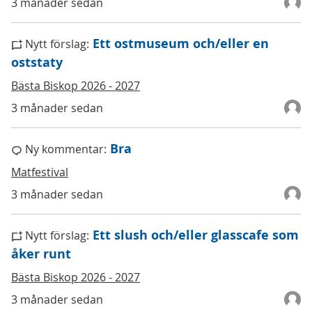
3 månader sedan
Ett ostmuseum och/eller en
Nytt förslag:
oststaty
Bästa Biskop 2026 - 2027
3 månader sedan
Bra
Ny kommentar:
Matfestival
3 månader sedan
Ett slush och/eller glasscafe som
Nytt förslag:
åker runt
Bästa Biskop 2026 - 2027
3 månader sedan