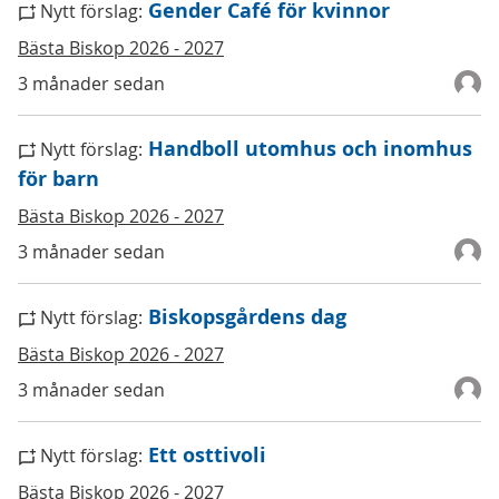
Gender Café för kvinnor
Nytt förslag:
Bästa Biskop 2026 - 2027
3 månader sedan
Handboll utomhus och inomhus
Nytt förslag:
för barn
Bästa Biskop 2026 - 2027
3 månader sedan
Biskopsgårdens dag
Nytt förslag:
Bästa Biskop 2026 - 2027
3 månader sedan
Ett osttivoli
Nytt förslag:
Bästa Biskop 2026 - 2027