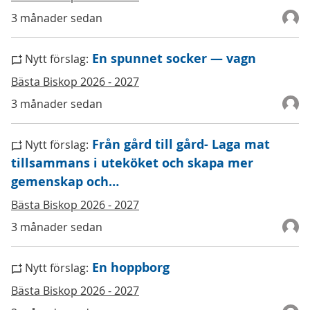
3 månader sedan
En spunnet socker — vagn
Nytt förslag:
Bästa Biskop 2026 - 2027
3 månader sedan
Från gård till gård- Laga mat
Nytt förslag:
tillsammans i uteköket och skapa mer
gemenskap och…
Bästa Biskop 2026 - 2027
3 månader sedan
En hoppborg
Nytt förslag:
Bästa Biskop 2026 - 2027