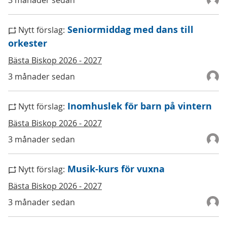
3 månader sedan
Seniormiddag med dans till
Nytt förslag:
orkester
Bästa Biskop 2026 - 2027
3 månader sedan
Inomhuslek för barn på vintern
Nytt förslag:
Bästa Biskop 2026 - 2027
3 månader sedan
Musik-kurs för vuxna
Nytt förslag:
Bästa Biskop 2026 - 2027
3 månader sedan