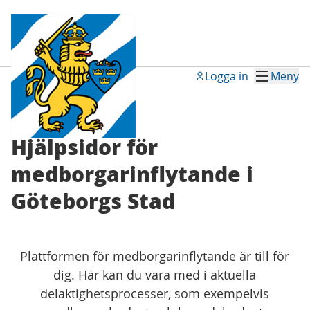
Logga in
Meny
Hjälpsidor för
medborgarinflytande i
Göteborgs Stad
Plattformen för medborgarinflytande är till för
dig. Här kan du vara med i aktuella
delaktighetsprocesser, som exempelvis