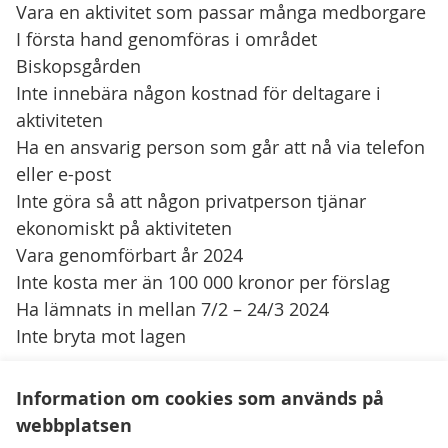
Vara en aktivitet som passar många medborgare
I första hand genomföras i området
Biskopsgården
Inte innebära någon kostnad för deltagare i
aktiviteten
Ha en ansvarig person som går att nå via telefon
eller e-post
Inte göra så att någon privatperson tjänar
ekonomiskt på aktiviteten
Vara genomförbart år 2024
Inte kosta mer än 100 000 kronor per förslag
Ha lämnats in mellan 7/2 – 24/3 2024
Inte bryta mot lagen
Information om cookies som används på
webbplatsen