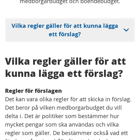
medborgarbudget och boendebudget.
Vilka regler gäller för att kunna lägga
ett förslag?
Vilka regler gäller för att
kunna lägga ett förslag?
Regler för förslagen
Det kan vara olika regler för att skicka in förslag.
Det beror på vilken medborgarbudget du vill
delta i. Det är politiker som bestämmer hur
mycket pengar som ska användas och vilka
regler som gäller. De bestämmer också vad ett