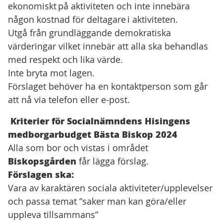
ekonomiskt på aktiviteten och inte innebära
någon kostnad för deltagare i aktiviteten.
Utgå från grundläggande demokratiska
värderingar vilket innebär att alla ska behandlas
med respekt och lika värde.
Inte bryta mot lagen.
Förslaget behöver ha en kontaktperson som går
att nå via telefon eller e-post.
Kriterier för Socialnämndens Hisingens
medborgarbudget Bästa Biskop 2024
Alla som bor och vistas i området
Biskopsgården
får lägga förslag.
Förslagen ska:
Vara av karaktären sociala aktiviteter/upplevelser
och passa temat ”saker man kan göra/eller
uppleva tillsammans”