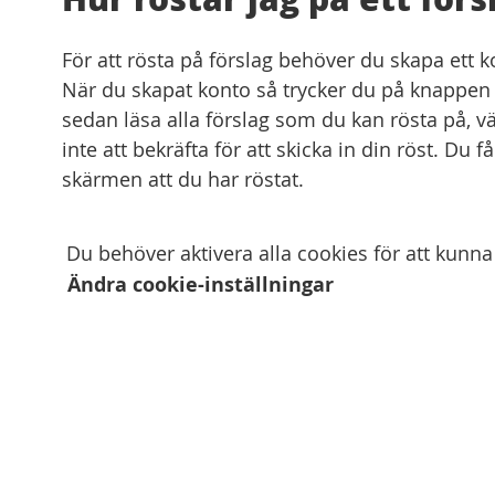
För att rösta på förslag behöver du skapa ett k
När du skapat konto så trycker du på knappen 
sedan läsa alla förslag som du kan rösta på, vä
inte att bekräfta för att skicka in din röst. Du
skärmen att du har röstat.
Du behöver aktivera alla cookies för att kunna
Ändra cookie-inställningar