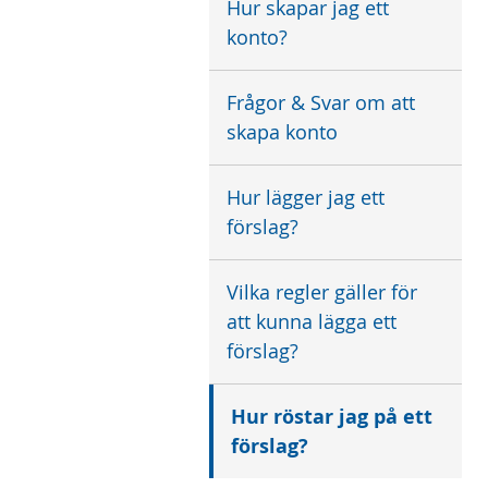
Hur skapar jag ett
konto?
Frågor & Svar om att
skapa konto
Hur lägger jag ett
förslag?
Vilka regler gäller för
att kunna lägga ett
förslag?
Hur röstar jag på ett
förslag?