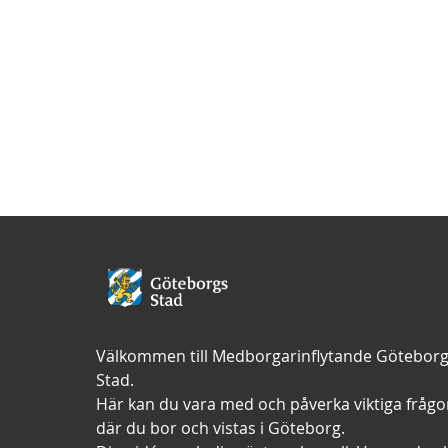
Välkommen till Medborgarinflytande Götebor
Stad.
Här kan du vara med och påverka viktiga frågo
där du bor och vistas i Göteborg.