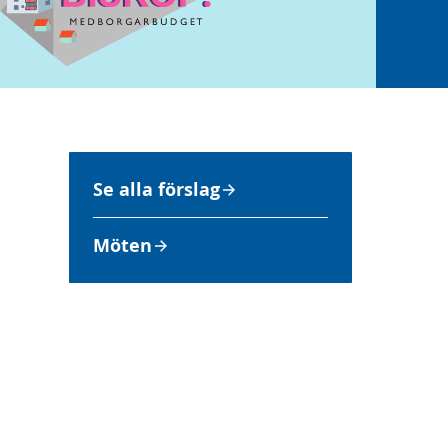
Se alla förslag
Möten