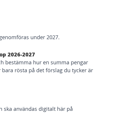
 genomföras under 2027.
op 2026-2027
och bestämma hur en summa pengar
 bara rösta på det förslag du tycker är
 ska användas digitalt här på